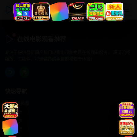
在线电影观看推荐
在线电影观看推荐
专注于提供最新国产热门电影电视剧免费在线观看服务， 高清流畅
播放，无插件，打造纯净的免费影视观看体验！
快速导航
首页推荐
精选剧情
热门动作
浪漫爱情